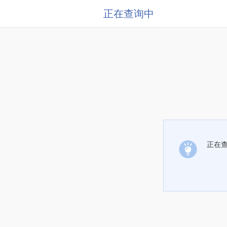
正在查询中
正在