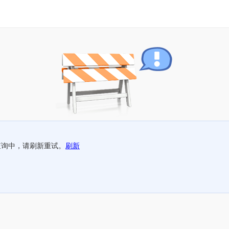
查询中，请刷新重试。
刷新